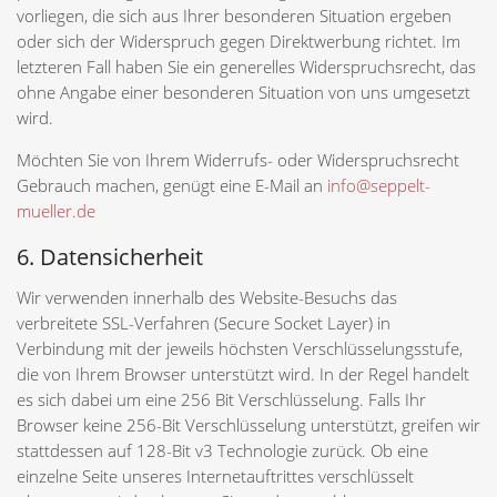
vorliegen, die sich aus Ihrer besonderen Situation ergeben
oder sich der Widerspruch gegen Direktwerbung richtet. Im
letzteren Fall haben Sie ein generelles Widerspruchsrecht, das
ohne Angabe einer besonderen Situation von uns umgesetzt
wird.
Möchten Sie von Ihrem Widerrufs- oder Widerspruchsrecht
Gebrauch machen, genügt eine E-Mail an
info@seppelt-
mueller.de
6. Datensicherheit
Wir verwenden innerhalb des Website-Besuchs das
verbreitete SSL-Verfahren (Secure Socket Layer) in
Verbindung mit der jeweils höchsten Verschlüsselungsstufe,
die von Ihrem Browser unterstützt wird. In der Regel handelt
es sich dabei um eine 256 Bit Verschlüsselung. Falls Ihr
Browser keine 256-Bit Verschlüsselung unterstützt, greifen wir
stattdessen auf 128-Bit v3 Technologie zurück. Ob eine
einzelne Seite unseres Internetauftrittes verschlüsselt