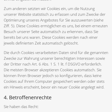
Zum anderen setzten wir Cookies ein, um die Nutzung
unserer Website statistisch zu erfassen und zum Zwecke der
Optimierung unseres Angebotes für Sie auszuwerten (siehe
Ziff. 5). Diese Cookies ermöglichen es uns, bei einem erneuten
Besuch unserer Seite automatisch zu erkennen, dass Sie
bereits bei uns waren. Diese Cookies werden nach einer
jeweils definierten Zeit automatisch gelöscht.
Die durch Cookies verarbeiteten Daten sind für die genannten
Zwecke zur Wahrung unserer berechtigten Interessen sowie
der Dritter nach Art. 6 Abs. 1 S. 1 lit. f DSGVO erforderlich.
Die meisten Browser akzeptieren Cookies automatisch. Sie
können Ihren Browser jedoch so konfigurieren, dass keine
Cookies auf Ihrem Computer gespeichert werden oder stets
ein Hinweis erscheint, bevor ein neuer Cookie angelegt wird.
4. Betroffenenrechte
Sie haben das Recht: