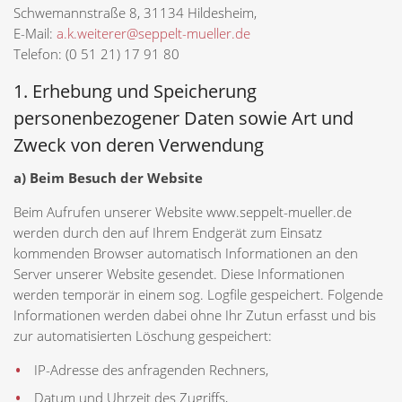
Schwemannstraße 8, 31134 Hildesheim,
E-Mail:
a.k.weiterer@seppelt-mueller.de
Telefon: (0 51 21) 17 91 80
1. Erhebung und Speicherung
personenbezogener Daten sowie Art und
Zweck von deren Verwendung
a) Beim Besuch der Website
Beim Aufrufen unserer Website www.seppelt-mueller.de
werden durch den auf Ihrem Endgerät zum Einsatz
kommenden Browser automatisch Informationen an den
Server unserer Website gesendet. Diese Informationen
werden temporär in einem sog. Logfile gespeichert. Folgende
Informationen werden dabei ohne Ihr Zutun erfasst und bis
zur automatisierten Löschung gespeichert:
IP-Adresse des anfragenden Rechners,
Datum und Uhrzeit des Zugriffs,