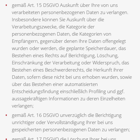
gemäß Art. 15 DSGVO Auskunft über Ihre von uns
verarbeiteten personenbezogenen Daten zu verlangen.
Insbesondere können Sie Auskunft über die
Verarbeitungszwecke, die Kategorie der
personenbezogenen Daten, die Kategorien von
Route
Empfängern, gegenüber denen Ihre Daten offengelegt
wurden oder werden, die geplante Speicherdauer, das
Bestehen eines Rechts auf Berichtigung, Löschung,
Einschränkung der Verarbeitung oder Widerspruch, das
Bestehen eines Beschwerderechts, die Herkunft ihrer
Daten, sofern diese nicht bei uns erhoben wurden, sowie
über das Bestehen einer automatisierten
Entscheidungsfindung einschließlich Profiling und ggf.
aussagekräftigen Informationen zu deren Einzelheiten
verlangen;
gemäß Art. 16 DSGVO unverzüglich die Berichtigung
unrichtiger oder Vervollständigung Ihrer bei uns
gespeicherten personenbezogenen Daten zu verlangen;
gemäß Art. 17 DSGVO die Löschung Ihrer bei uns