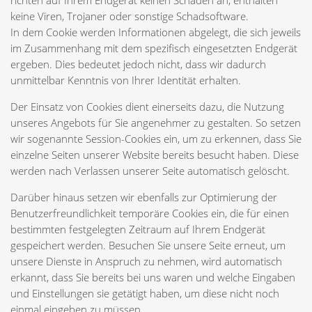
keine Viren, Trojaner oder sonstige Schadsoftware.
In dem Cookie werden Informationen abgelegt, die sich jeweils
im Zusammenhang mit dem spezifisch eingesetzten Endgerät
ergeben. Dies bedeutet jedoch nicht, dass wir dadurch
unmittelbar Kenntnis von Ihrer Identität erhalten.
Der Einsatz von Cookies dient einerseits dazu, die Nutzung
unseres Angebots für Sie angenehmer zu gestalten. So setzen
wir sogenannte Session-Cookies ein, um zu erkennen, dass Sie
einzelne Seiten unserer Website bereits besucht haben. Diese
werden nach Verlassen unserer Seite automatisch gelöscht.
Darüber hinaus setzen wir ebenfalls zur Optimierung der
Benutzerfreundlichkeit temporäre Cookies ein, die für einen
bestimmten festgelegten Zeitraum auf Ihrem Endgerät
gespeichert werden. Besuchen Sie unsere Seite erneut, um
unsere Dienste in Anspruch zu nehmen, wird automatisch
erkannt, dass Sie bereits bei uns waren und welche Eingaben
und Einstellungen sie getätigt haben, um diese nicht noch
einmal eingeben zu müssen.