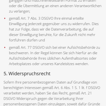
gängigen und maschinenlesebaren Format zu erhalten
oder die Übermittlung an einen anderen Verantwortlichen
zu verlangen;
gemäß Art. 7 Abs. 3 DSGVO Ihre einmal erteilte
Einwilligung jederzeit gegenüber uns zu widerrufen. Dies
hat zur Folge, dass wir die Datenverarbeitung, die auf
dieser Einwilligung beruhte, für die Zukunft nicht mehr
fortführen dürfen und
gemäß Art. 77 DSGVO sich bei einer Aufsichtsbehörde zu
beschweren. In der Regel können Sie sich hierfür an die
Aufsichtsbehörde Ihres üblichen Aufenthaltsortes oder
Arbeitsplatzes oder unseres Kanzleisitzes wenden.
5. Widerspruchsrecht
Sofern Ihre personenbezogenen Daten auf Grundlage von
berechtigten Interessen gemäß Art. 6 Abs. 1 S. 1 lit. f DSGVO
verarbeitet werden, haben Sie das Recht, gemäß Art. 21
DSGVO Widerspruch gegen die Verarbeitung Ihrer
personenbezogenen Daten einzulegen, soweit dafür Gründe