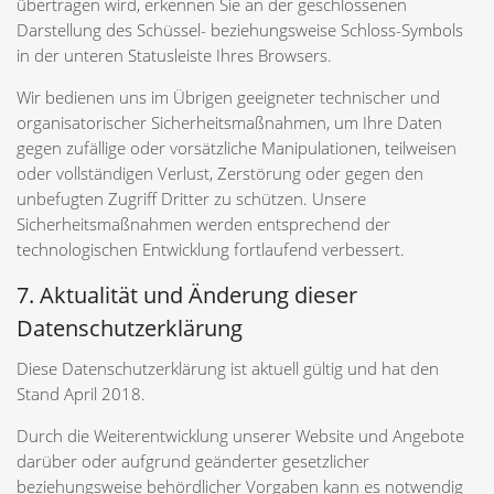
übertragen wird, erkennen Sie an der geschlossenen
Darstellung des Schüssel- beziehungsweise Schloss-Symbols
in der unteren Statusleiste Ihres Browsers.
Wir bedienen uns im Übrigen geeigneter technischer und
organisatorischer Sicherheitsmaßnahmen, um Ihre Daten
gegen zufällige oder vorsätzliche Manipulationen, teilweisen
oder vollständigen Verlust, Zerstörung oder gegen den
unbefugten Zugriff Dritter zu schützen. Unsere
Sicherheitsmaßnahmen werden entsprechend der
technologischen Entwicklung fortlaufend verbessert.
7. Aktualität und Änderung dieser
Datenschutzerklärung
Diese Datenschutzerklärung ist aktuell gültig und hat den
Stand April 2018.
Durch die Weiterentwicklung unserer Website und Angebote
darüber oder aufgrund geänderter gesetzlicher
beziehungsweise behördlicher Vorgaben kann es notwendig