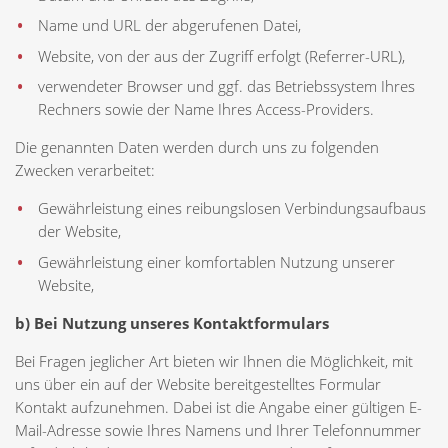
Name und URL der abgerufenen Datei,
Website, von der aus der Zugriff erfolgt (Referrer-URL),
verwendeter Browser und ggf. das Betriebssystem Ihres
Rechners sowie der Name Ihres Access-Providers.
Die genannten Daten werden durch uns zu folgenden
Zwecken verarbeitet:
Gewährleistung eines reibungslosen Verbindungsaufbaus
der Website,
Gewährleistung einer komfortablen Nutzung unserer
Website,
b) Bei Nutzung unseres Kontaktformulars
Bei Fragen jeglicher Art bieten wir Ihnen die Möglichkeit, mit
uns über ein auf der Website bereitgestelltes Formular
Kontakt aufzunehmen. Dabei ist die Angabe einer gültigen E-
Mail-Adresse sowie Ihres Namens und Ihrer Telefonnummer