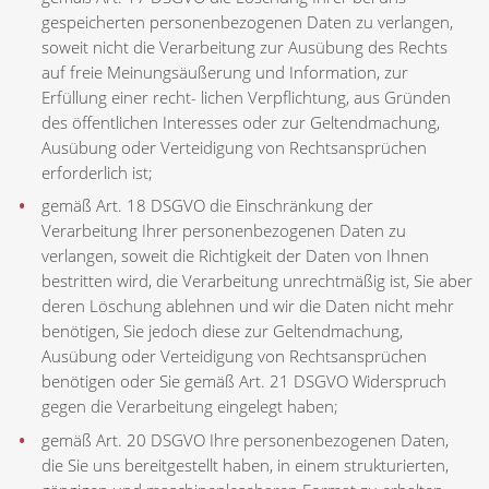
gespeicherten personenbezogenen Daten zu verlangen,
soweit nicht die Verarbeitung zur Ausübung des Rechts
auf freie Meinungsäußerung und Information, zur
Erfüllung einer recht- lichen Verpflichtung, aus Gründen
des öffentlichen Interesses oder zur Geltendmachung,
Ausübung oder Verteidigung von Rechtsansprüchen
erforderlich ist;
gemäß Art. 18 DSGVO die Einschränkung der
Verarbeitung Ihrer personenbezogenen Daten zu
verlangen, soweit die Richtigkeit der Daten von Ihnen
bestritten wird, die Verarbeitung unrechtmäßig ist, Sie aber
deren Löschung ablehnen und wir die Daten nicht mehr
benötigen, Sie jedoch diese zur Geltendmachung,
Ausübung oder Verteidigung von Rechtsansprüchen
benötigen oder Sie gemäß Art. 21 DSGVO Widerspruch
gegen die Verarbeitung eingelegt haben;
gemäß Art. 20 DSGVO Ihre personenbezogenen Daten,
die Sie uns bereitgestellt haben, in einem strukturierten,